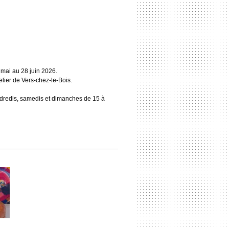
mai au 28 juin 2026.
lier de Vers-chez-le-Bois.
ndredis, samedis et dimanches de 15 à