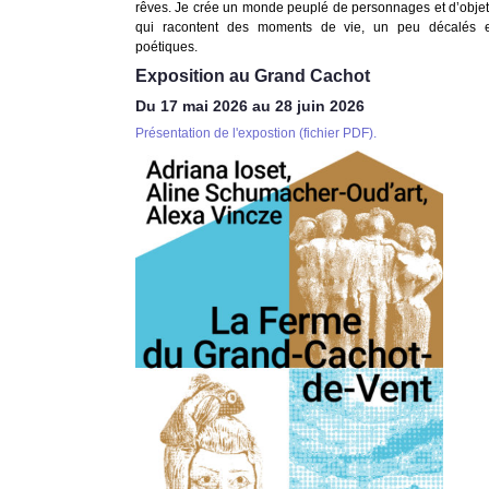
rêves. Je crée un monde peuplé de personnages et d’obje
qui racontent des moments de vie, un peu décalés e
poétiques.
Exposition au Grand Cachot
Du 17 mai 2026 au 28 juin 2026
Présentation de l'expostion (fichier PDF).