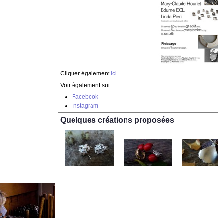
Cliquer également
ici
Voir également sur:
Facebook
Instagram
Quelques créations proposées