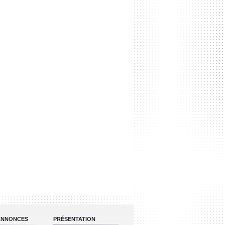
 ANNONCES
PRÉSENTATION