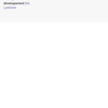
développement
DIIL
Lambelet