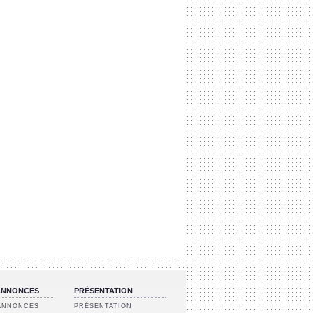
 ANNONCES
PRÉSENTATION
 ANNONCES
PRÉSENTATION