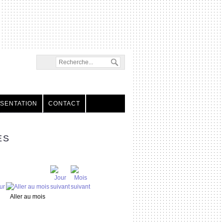
SENTATION
CONTACT
ES
Aller au mois