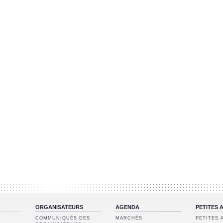
ORGANISATEURS
AGENDA
PETITES
COMMUNIQUÉS DES
MARCHÉS
PETITES