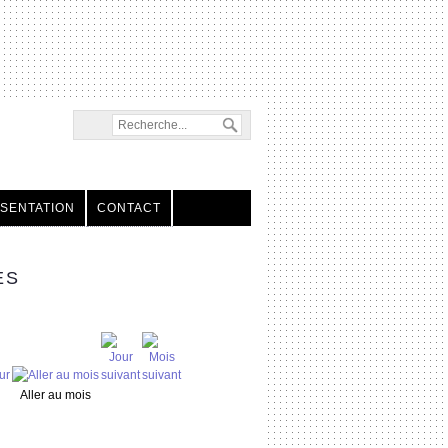
SENTATION
CONTACT
ES
Aller au mois