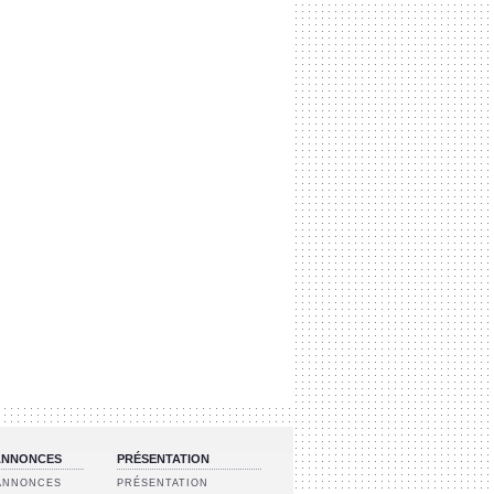
 ANNONCES
PRÉSENTATION
 ANNONCES
PRÉSENTATION