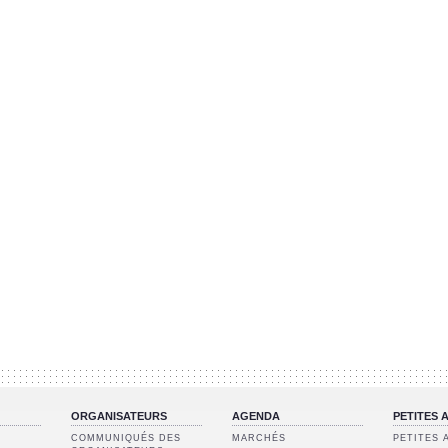
ORGANISATEURS
AGENDA
PETITES
COMMUNIQUÉS DES
MARCHÉS
PETITES