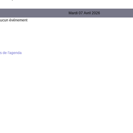
Mardi 07 Avril 2026
ucun événement
s de l'agenda