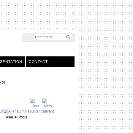
SENTATION
CONTACT
ES
Aller au mois