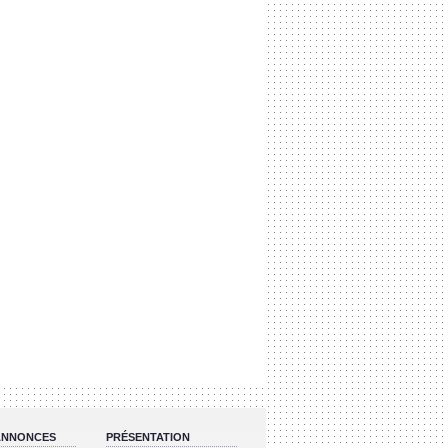
 ANNONCES
PRÉSENTATION