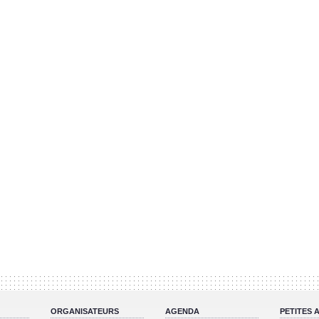
ORGANISATEURS
AGENDA
PETITES