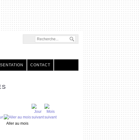
SENTATION
CONTACT
ES
Aller au mois