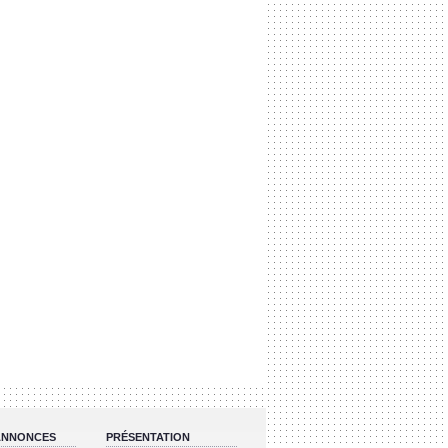
 ANNONCES
PRÉSENTATION