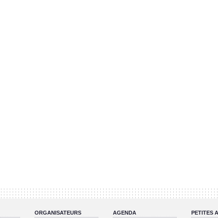
ORGANISATEURS
AGENDA
PETITES