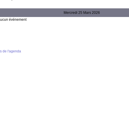
Mercredi 25 Mars 2026
ucun événement
s de l'agenda