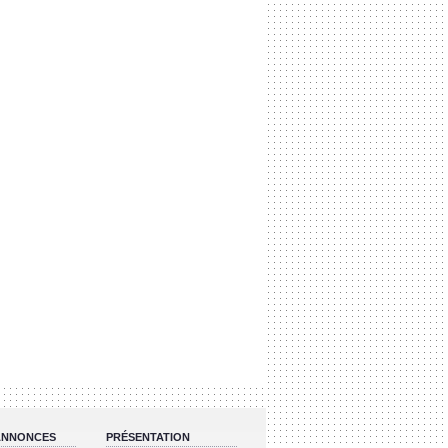
 ANNONCES
PRÉSENTATION