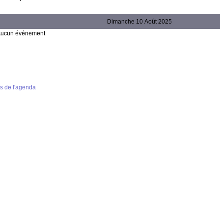
Dimanche 10 Août 2025
ucun événement
s de l'agenda