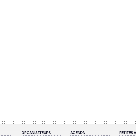
ORGANISATEURS
AGENDA
PETITES