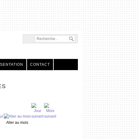
SENTATION
CONTACT
ES
Aller au mois